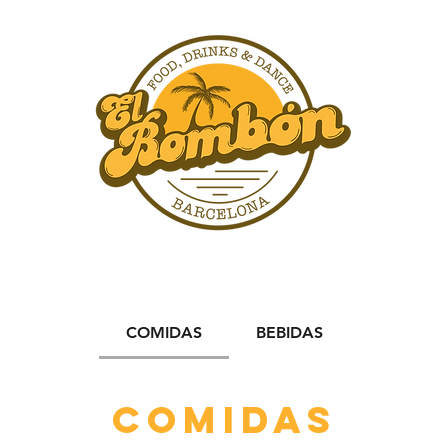
COMIDAS
BEBIDAS
COMIDAS